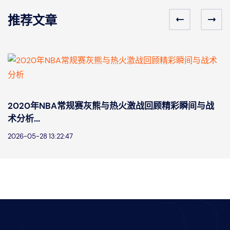
推荐文章
2020年NBA常规赛灰熊与热火激战回顾精彩瞬间与战
术分析...
2026-05-28 13:22:47