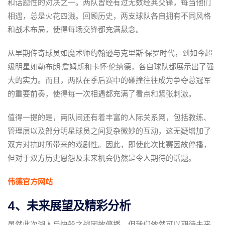
和话题性的对决之一。两队曾经有过无数经典交锋，每当他们
相遇，总是火花四溅。回顾历史，两支球队各自拥有不同风格
和战术布局，使得每场交锋都充满悬念。
从早期传奇球员如魔术师约翰逊与克里斯·保罗时代，到如今超
级明星如勒布朗·詹姆斯和卡怀·伦纳德，各自球队都展示出了强
大的实力。而且，两队在季后赛中的碰撞往往成为争夺总冠军
的重要前奏，使得每一次相遇都充满了看点和紧张刺激。
值得一提的是，两队间还有着丰富的人际关系网，包括教练、
管理层以及部分明星球员之间复杂微妙的互动，这无疑增加了
双方对抗时所带来的戏剧性。因此，即使此次比赛因故停播，
但对于双方历史恩怨及未来机会仍然是令人期待的话题。
伟德官方网站
4、未来展望及精彩分析
虽然此次湖人与快船之战因故停播，但我们依然可以期待未来