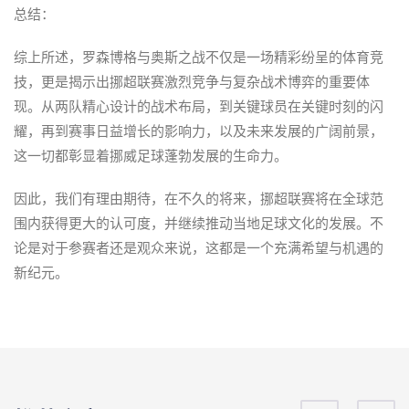
总结：
综上所述，罗森博格与奥斯之战不仅是一场精彩纷呈的体育竞
技，更是揭示出挪超联赛激烈竞争与复杂战术博弈的重要体
现。从两队精心设计的战术布局，到关键球员在关键时刻的闪
耀，再到赛事日益增长的影响力，以及未来发展的广阔前景，
这一切都彰显着挪威足球蓬勃发展的生命力。
因此，我们有理由期待，在不久的将来，挪超联赛将在全球范
围内获得更大的认可度，并继续推动当地足球文化的发展。不
论是对于参赛者还是观众来说，这都是一个充满希望与机遇的
新纪元。