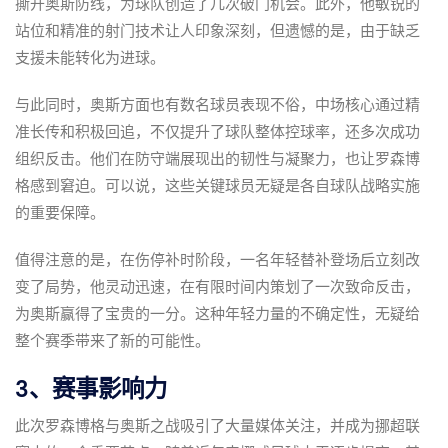
撕开奥斯防线，为球队创造了几次破门机会。此外，他敏锐的
站位和精准的射门技术让人印象深刻，但遗憾的是，由于缺乏
支援未能转化为进球。
与此同时，奥斯方面也有数名球员表现不俗，中场核心通过精
准长传和积极回追，不仅提升了球队整体控球率，还多次成功
组织反击。他们在防守端展现出的韧性与凝聚力，也让罗森博
格感到窘迫。可以说，这些关键球员无疑是各自球队战略实施
的重要保障。
值得注意的是，在伤停补时阶段，一名年轻替补登场后立刻改
变了局势，他灵动迅速，在有限时间内策划了一次致命反击，
为奥斯赢得了宝贵的一分。这种年轻力量的不确定性，无疑给
整个赛季带来了新的可能性。
3、赛事影响力
此次罗森博格与奥斯之战吸引了大量媒体关注，并成为挪超联