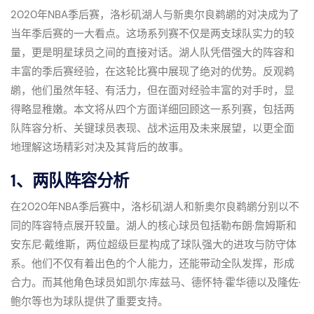
2020年NBA季后赛，洛杉矶湖人与新奥尔良鹈鹕的对决成为了
当年季后赛的一大看点。这场系列赛不仅是两支球队实力的较
量，更是明星球员之间的直接对话。湖人队凭借强大的阵容和
丰富的季后赛经验，在这轮比赛中展现了绝对的优势。反观鹈
鹕，他们虽然年轻、有活力，但在面对经验丰富的对手时，显
得略显稚嫩。本文将从四个方面详细回顾这一系列赛，包括两
队阵容分析、关键球员表现、战术运用及未来展望，以更全面
地理解这场精彩对决及其背后的故事。
1、两队阵容分析
在2020年NBA季后赛中，洛杉矶湖人和新奥尔良鹈鹕分别以不
同的阵容特点展开较量。湖人的核心球员包括勒布朗·詹姆斯和
安东尼·戴维斯，两位超级巨星构成了球队强大的进攻与防守体
系。他们不仅有着出色的个人能力，还能带动全队发挥，形成
合力。而其他角色球员如凯尔·库兹马、德怀特·霍华德以及隆佐·
鲍尔等也为球队提供了重要支持。