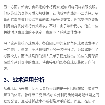
另一方面，新奥尔良鹈鹕的小将锡安·威廉姆森同样表现亮眼。
他以绝佳的身体素质和敏捷性，让他成为内线的不二选择。尽
管面临着老道且经验丰富的霍华德等防守者，但锡安依然能够
利用自身优势进行有效进攻。不过，由于年龄尚小，他在一些
关键时刻表现出的不稳定，也影响了球队整体发挥。
除了这两位核心球员外，各自团队中的其他角色球员也发挥了
一定作用。例如，英格拉姆作为另一名得分点，为鹈鹕提供了
必要火力，而库兹马则为湖人贡献了稳定输出。这些关键球员
在整个系列赛中的表现，将直接影响到各自球队最终走向何
方。
3、战术运用分析
从战术层面来看，湖人队显然采取的是一种围绕超级巨星建立
起来的体系。教练弗兰克·沃格尔充分利用詹姆斯与戴维斯之间
默契配合，通过挡拆战术不断撕裂对手防线。而且，在防守