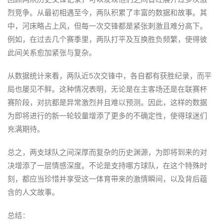
烈竞争。从最初相遇至今，两队积累了丰富的数据和故事。其
中，河床略占上风，但每一次交锋都是紧张刺激且难分高下。
例如，在过去几个赛季里，两队打平及互换胜负频繁，使得彼
此间关系愈加紧张与复杂。
从数据统计来看，两队近5次交锋中，各自都有获胜纪录，而平
局也屡见不鲜。这种情况表明，无论是在主客场还是在联赛杯
赛阶段，对抗都是异常激烈并且难以预测。因此，这样的数据
为即将进行的新一轮较量增添了更多的不确定性，使得球迷们
充满期待。
总之，两支球队之间深厚而复杂的历史渊源，为即将到来的对
决增添了一层情感深度。不论是支持哪方球队，在这个特殊时
刻，都应当珍惜并享受这一体育带来的激情瞬间，以及背后蕴
含的人文故事。
总结：