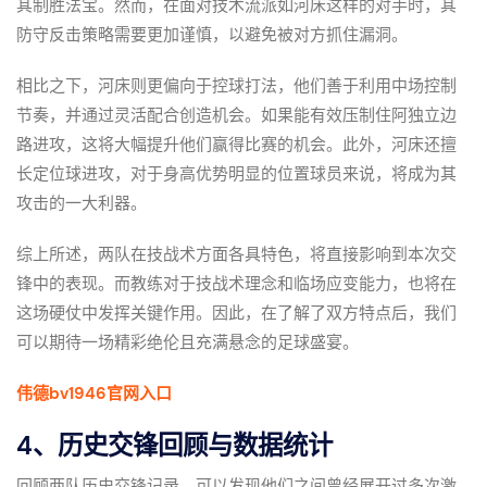
其制胜法宝。然而，在面对技术流派如河床这样的对手时，其
防守反击策略需要更加谨慎，以避免被对方抓住漏洞。
相比之下，河床则更偏向于控球打法，他们善于利用中场控制
节奏，并通过灵活配合创造机会。如果能有效压制住阿独立边
路进攻，这将大幅提升他们赢得比赛的机会。此外，河床还擅
长定位球进攻，对于身高优势明显的位置球员来说，将成为其
攻击的一大利器。
综上所述，两队在技战术方面各具特色，将直接影响到本次交
锋中的表现。而教练对于技战术理念和临场应变能力，也将在
这场硬仗中发挥关键作用。因此，在了解了双方特点后，我们
可以期待一场精彩绝伦且充满悬念的足球盛宴。
伟德bv1946官网入口
4、历史交锋回顾与数据统计
回顾两队历史交锋记录，可以发现他们之间曾经展开过多次激