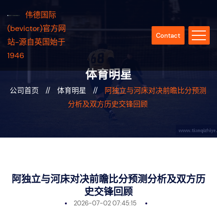
伟德国际
(bevictor)官方网
Contact
站-源自英国始于
1946
体育明星
公司首页
//
体育明星
//
阿独立与河床对决前瞻比分预测
分析及双方历史交锋回顾
阿独立与河床对决前瞻比分预测分析及双方历
史交锋回顾
2026-07-02 07:45:15