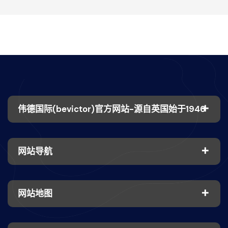
伟德国际(bevictor)官方网站-源自英国始于1946
网站导航
网站地图