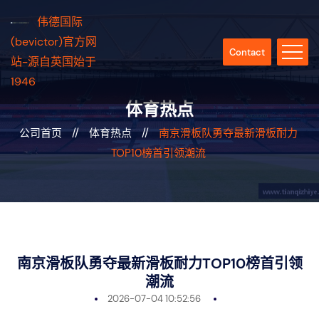
伟德国际
(bevictor)官方网
Contact
站-源自英国始于
1946
体育热点
公司首页
//
体育热点
//
南京滑板队勇夺最新滑板耐力
TOP10榜首引领潮流
南京滑板队勇夺最新滑板耐力TOP10榜首引领
潮流
2026-07-04 10:52:56