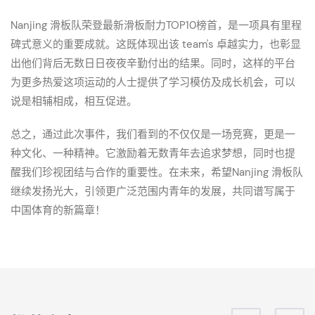
Nanjing 滑板队荣登最新滑板耐力TOP10榜首，是一项具有里程
碑式意义的重要成就。这既体现出该 team's 卓越实力，也彰显
出他们背后无数日日夜夜辛勤付出的结果。同时，这样的平台
为更多热爱这项运动的人士提供了学习模仿及成长机会，可以
说是相辅相成，相互促进。
总之，通过此次事件，我们看到的不仅仅是一场竞赛，更是一
种文化、一种精神。它激励着无数青年去追求梦想，同时也提
醒我们珍视团结与合作的重要性。在未来，希望Nanjing 滑板队
继续发扬光大，引领更广泛范围内青年的发展，共同谱写属于
中国体育的新篇章！