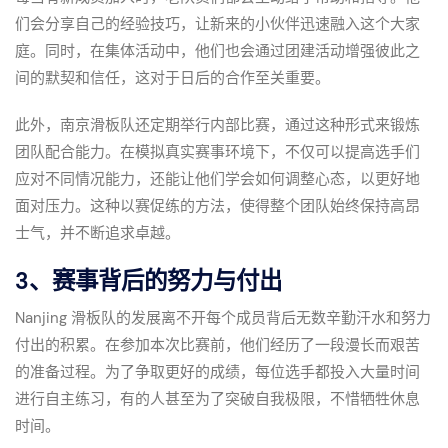
们会分享自己的经验技巧，让新来的小伙伴迅速融入这个大家
庭。同时，在集体活动中，他们也会通过团建活动增强彼此之
间的默契和信任，这对于日后的合作至关重要。
此外，南京滑板队还定期举行内部比赛，通过这种形式来锻炼
团队配合能力。在模拟真实赛事环境下，不仅可以提高选手们
应对不同情况能力，还能让他们学会如何调整心态，以更好地
面对压力。这种以赛促练的方法，使得整个团队始终保持高昂
士气，并不断追求卓越。
3、赛事背后的努力与付出
Nanjing 滑板队的发展离不开每个成员背后无数辛勤汗水和努力
付出的积累。在参加本次比赛前，他们经历了一段漫长而艰苦
的准备过程。为了争取更好的成绩，每位选手都投入大量时间
进行自主练习，有的人甚至为了突破自我极限，不惜牺牲休息
时间。