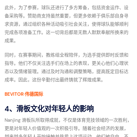
此外，为了参赛，球队还进行了多方筹备，包括资金运作、设
备采购等。赞助商支持虽然重要，但更多依赖于俱乐部自身寻
求资源，通过组织各种活动吸引社会关注，使得球队能够顺利
完成各项准备工作。这一切背后都是无数人默默奉献所换来的
成果。
同时，在赛事期间，教练组全程陪伴，为选手提供即时反馈和
指导。他们不仅关注选手们在场上的表现，更关心他们心理状
态以及情绪管理。通过及时沟通和调整策略，提高既定目标达
成率。因此，这份辛勤付出最终铸就了辉煌成果。
BEVITOR·伟德国际
4、滑板文化对年轻人的影响
Nanjing 滑板队所取得成就，不仅是体育竞技领域的一次胜利，
更是对年轻人价值观的一次积极引导。随着社会经济的发展，
越来越多年轻人开始接触并热爱上这项运动，他们被自由、不