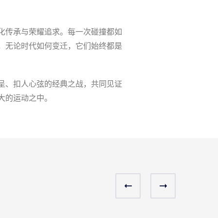
化传承与荣耀追求。每一次碰撞都如
，无论时代如何变迁，它们始终都是
呈、扣人心弦的经典之战，共同见证
大的运动之中。