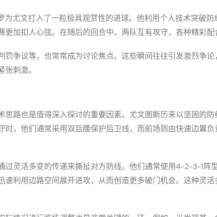
，C罗为尤文打入了一粒极具观赏性的进球。他利用个人技术突破
赛更加扣人心弦。在随后的回合中，两队互有攻守，各种精彩配
判罚争议等，也常常成为讨论焦点。这些瞬间往往引发激烈争论
紧张刺激。
术思路也是值得深入探讨的重要因素。尤文图斯历来以坚固的防线
守时，他们通常采用双后腰保护后卫线，而前场则由快速边翼负
过灵活多变的传递来撕扯对方防线。他们通常使用4-2-3-1
迅速利用边路空间展开进攻，从而创造更多破门机会。这种灵活