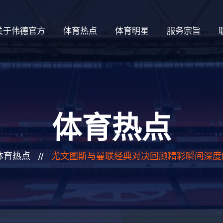
关于伟德官方
体育热点
体育明星
服务宗旨
体育热点
体育热点
//
尤文图斯与曼联经典对决回顾精彩瞬间深度