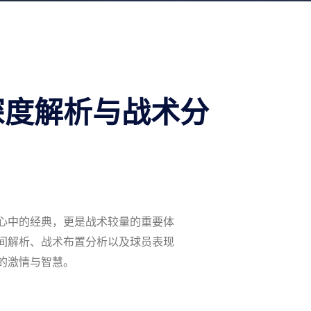
深度解析与战术分
心中的经典，更是战术较量的重要体
间解析、战术布置分析以及球员表现
的激情与智慧。