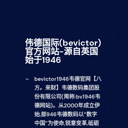
伟德国际(bevictor)
官方网站-源自英国
始于1946
bevictor1946韦德官网【八
方。来财】韦德数码集团股
份有限公司(简称:bv1946韦
德网站)。从2000年成立伊
始,部946韦德数码以“数字
中国”为使命,锐意变革,砥砺