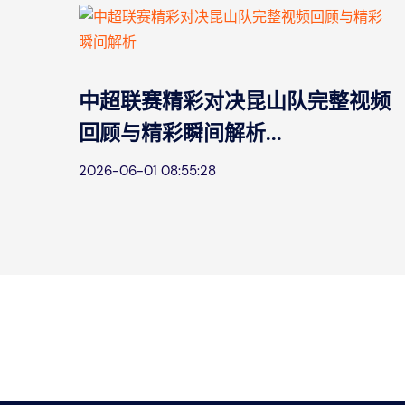
中超联赛精彩对决昆山队完整视频
现
回顾与精彩瞬间解析...
2026-06-01 08:55:28