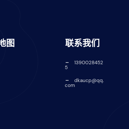
地图
联系我们
1390028452
5
dkaucp@qq.
com