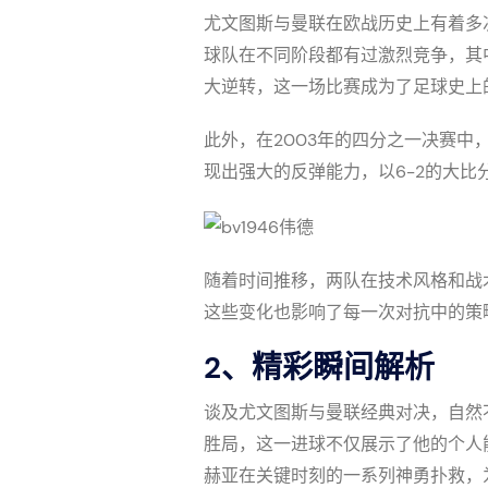
尤文图斯与曼联在欧战历史上有着多
球队在不同阶段都有过激烈竞争，其中
大逆转，这一场比赛成为了足球史上
此外，在2003年的四分之一决赛中
现出强大的反弹能力，以6-2的大
随着时间推移，两队在技术风格和战
这些变化也影响了每一次对抗中的策
2、精彩瞬间解析
谈及尤文图斯与曼联经典对决，自然
胜局，这一进球不仅展示了他的个人
赫亚在关键时刻的一系列神勇扑救，