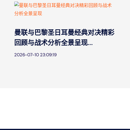
曼联与巴黎圣日耳曼经典对决精彩
回顾与战术分析全景呈现...
2026-07-10 23:09:19