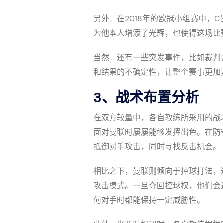
另外，在2018年的欧冠小组赛中
为他本人增添了光辉，也使得这场比
当然，还有一些突发事件，比如裁判
和结果的不确定性，让整个赛事更加
3、战术布置分析
在双方较量中，各自教练所采用的战
面对曼联时屡屡能够发挥出色。在防
抵御对手攻击，同时寻找反击机会。
相比之下，曼联则倾向于控球打法，通
攻击模式。一旦夺回控球权，他们会
何对手时都能保持一定威胁性。