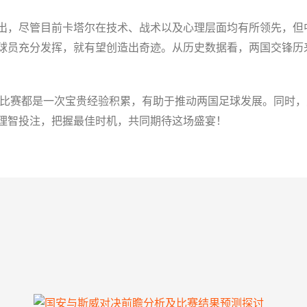
出，尽管目前卡塔尔在技术、战术以及心理层面均有所领先，但
球员充分发挥，就有望创造出奇迹。从历史数据看，两国交锋历
这场比赛都是一次宝贵经验积累，有助于推动两国足球发展。同时
理智投注，把握最佳时机，共同期待这场盛宴！