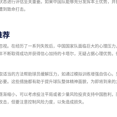
状态进行评估至关重要。如果中国队能够充分发挥本土优势，并
遭到致命打击。
推荐
忽视。在经历了一系列失败后，中国国家队面临巨大的心理压力
年不断取得成功并获得信心加持的卡塔尔，无疑占据心理优势。
取适当的方法帮助球员缓解压力，如通过模拟训练增强自信心。
必要。这些措施都有助于提升球队整体精神面貌，为即将到来的
逐渐缩小，可以考虑投注平局或者少量风险投资支持中国胜利，
攻击，但要注意控制风险力度，以免造成损失。