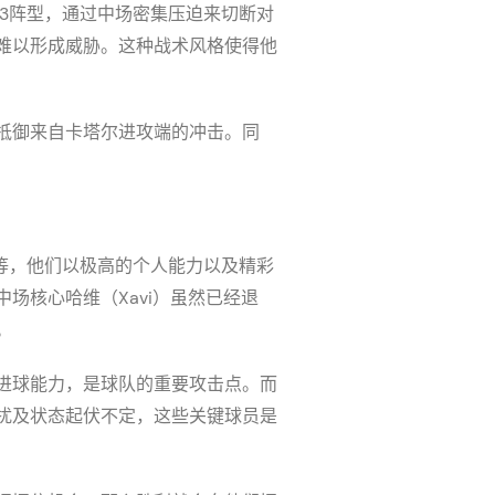
33阵型，通过中场密集压迫来切断对
难以形成威胁。这种战术风格使得他
抵御来自卡塔尔进攻端的冲击。同
）等，他们以极高的个人能力以及精彩
场核心哈维（Xavi）虽然已经退
。
进球能力，是球队的重要攻击点。而
扰及状态起伏不定，这些关键球员是