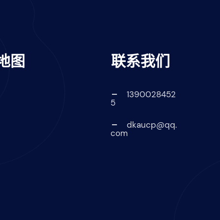
地图
联系我们
1390028452
5
dkaucp@qq.
com