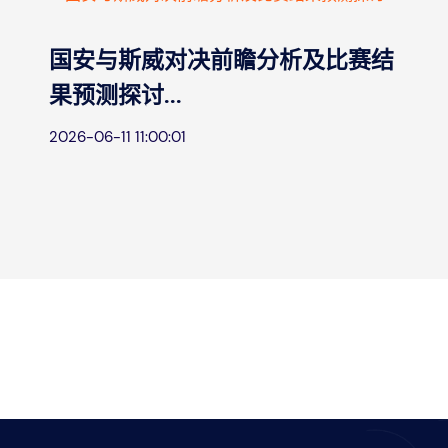
国安与斯威对决前瞻分析及比赛结
果预测探讨...
2026-06-11 11:00:01