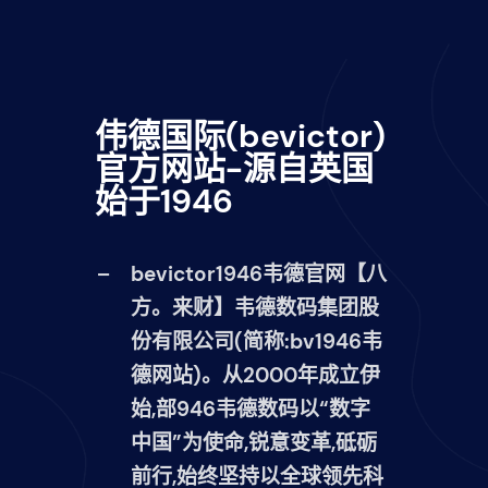
伟德国际(bevictor)
官方网站-源自英国
始于1946
bevictor1946韦德官网【八
方。来财】韦德数码集团股
份有限公司(简称:bv1946韦
德网站)。从2000年成立伊
始,部946韦德数码以“数字
中国”为使命,锐意变革,砥砺
前行,始终坚持以全球领先科