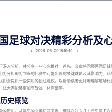
国足球对决精彩分析及
2026-06-09 18:19:45
行深入分析，并分享一些心水推荐。首先，文章将回顾两国足球
们将分析即将到来的比赛中可能出现的关键球员及其影响力。此
我们会提供一些实用的投注建议，以帮助读者更好地理解这场比
，让大家能够更加享受这一体育盛事。
球历史概览
杂的历史。从最早的交手记录来看，两队在过去几十年里曾多次