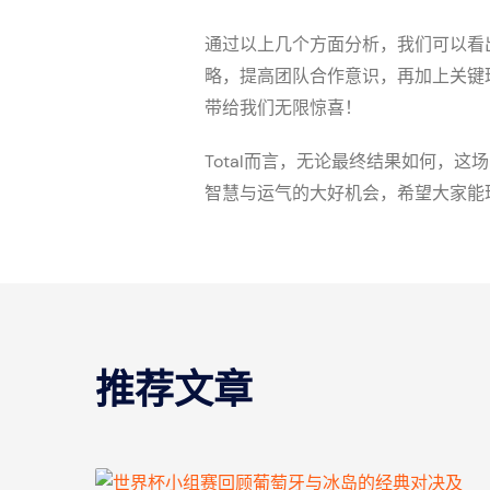
通过以上几个方面分析，我们可以看
略，提高团队合作意识，再加上关键
带给我们无限惊喜！
Total而言，无论最终结果如何，
智慧与运气的大好机会，希望大家能
推荐文章