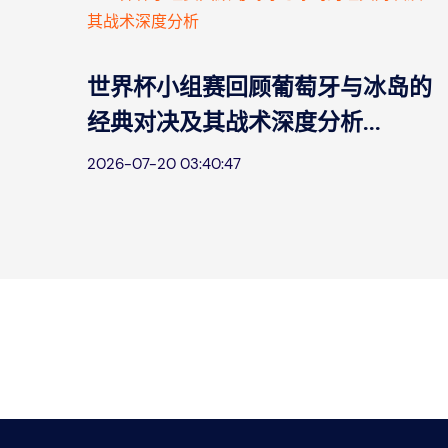
的激
世界杯小组赛回顾葡萄牙与冰岛的
经典对决及其战术深度分析...
2026-07-20 03:40:47