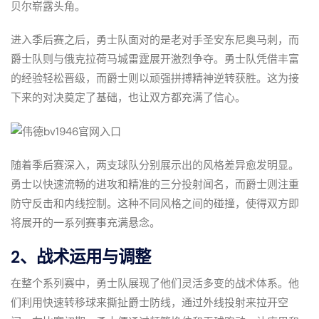
贝尔崭露头角。
进入季后赛之后，勇士队面对的是老对手圣安东尼奥马刺，而
爵士队则与俄克拉荷马城雷霆展开激烈争夺。勇士队凭借丰富
的经验轻松晋级，而爵士则以顽强拼搏精神逆转获胜。这为接
下来的对决奠定了基础，也让双方都充满了信心。
随着季后赛深入，两支球队分别展示出的风格差异愈发明显。
勇士以快速流畅的进攻和精准的三分投射闻名，而爵士则注重
防守反击和内线控制。这种不同风格之间的碰撞，使得双方即
将展开的一系列赛事充满悬念。
2、战术运用与调整
在整个系列赛中，勇士队展现了他们灵活多变的战术体系。他
们利用快速转移球来撕扯爵士防线，通过外线投射来拉开空