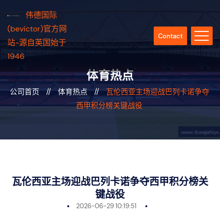
伟德国际
(bevictor)官方网
Contact
站-源自英国始于
1946
体育热点
公司首页
//
体育热点
//
瓦伦西亚主场迎战巴列卡诺争夺
西甲积分榜关键战役
瓦伦西亚主场迎战巴列卡诺争夺西甲积分榜关
键战役
2026-06-29 10:19:51