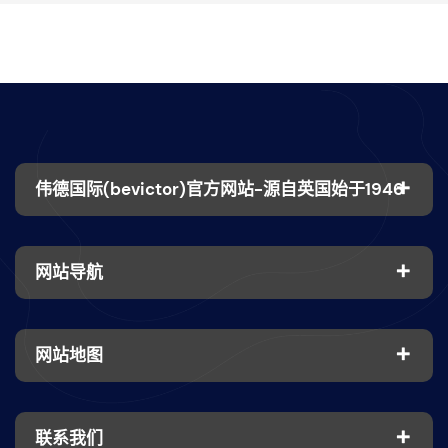
伟德国际(bevictor)官方网站-源自英国始于1946
网站导航
网站地图
联系我们