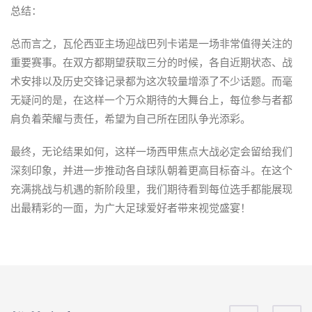
总结：
总而言之，瓦伦西亚主场迎战巴列卡诺是一场非常值得关注的
重要赛事。在双方都期望获取三分的时候，各自近期状态、战
术安排以及历史交锋记录都为这次较量增添了不少话题。而毫
无疑问的是，在这样一个万众期待的大舞台上，每位参与者都
肩负着荣耀与责任，希望为自己所在团队争光添彩。
最终，无论结果如何，这样一场西甲焦点大战必定会留给我们
深刻印象，并进一步推动各自球队朝着更高目标奋斗。在这个
充满挑战与机遇的新阶段里，我们期待看到每位选手都能展现
出最精彩的一面，为广大足球爱好者带来视觉盛宴！