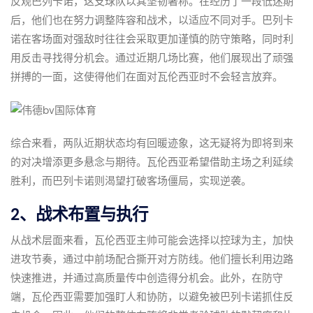
反观巴列卡诺，这支球队以其坚韧著称。在经历了一段低迷期
后，他们也在努力调整阵容和战术，以适应不同对手。巴列卡
诺在客场面对强敌时往往会采取更加谨慎的防守策略，同时利
用反击寻找得分机会。通过近期几场比赛，他们展现出了顽强
拼搏的一面，这使得他们在面对瓦伦西亚时不会轻言放弃。
综合来看，两队近期状态均有回暖迹象，这无疑将为即将到来
的对决增添更多悬念与期待。瓦伦西亚希望借助主场之利延续
胜利，而巴列卡诺则渴望打破客场僵局，实现逆袭。
2、战术布置与执行
从战术层面来看，瓦伦西亚主帅可能会选择以控球为主，加快
进攻节奏，通过中前场配合撕开对方防线。他们擅长利用边路
快速推进，并通过高质量传中创造得分机会。此外，在防守
端，瓦伦西亚需要加强盯人和协防，以避免被巴列卡诺抓住反