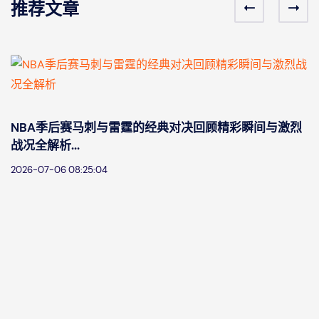
推荐文章
NBA季后赛马刺与雷霆的经典对决回顾精彩瞬间与激烈
战况全解析...
2026-07-06 08:25:04