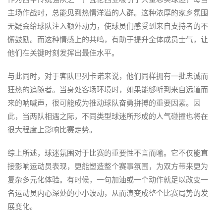
主场作战时，总能见到热情洋溢的人群。这种浓厚的家乡氛围
无疑会给球队注入额外动力，使球员们感受到来自支持者的不
懈鼓励。而这种情感上的共鸣，有助于提升全体成员士气，让
他们在关键时刻发挥出最佳水平。
与此同时，对于客队巴列卡诺来说，他们同样拥有一批忠诚而
狂热的追随者。当身处客场环境时，如果能够听到来自远道而
来的呐喊声，很可能成为推动球队奋勇拼搏的重要因素。因
此，当两队相遇之际，不同类型球迷所形成的人气碰撞也将在
很大程度上影响比赛走势。
综上所述，球迷氛围对于比赛的重要性不言而喻。它不仅能直
接影响运动员表现，更能塑造整个赛事氛围，为双方带来更为
复杂多元化体验。有时候，一句加油或一个动作就足以改变一
名运动员内心深处的小小波动，从而演变成整个比赛局势的发
展变化。