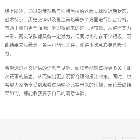
综上所述，通过对俄罗斯与沙特阿拉伯这两支球队近期状态、
战术特点、历史交锋以及投注策略等多个方面进行综合分析，
有助于我们更全面地理解即将到来的这一场较量。从整体实力
来看，两支球队都具备一定潜力，但同时也存在不少短板，因
此结果充满悬念，各种可能性并存，使得本次竞彩更具吸引
力。
希望通过本文提供的信息与见解，阅读者能够掌握更多关于此
次赛事的信息，从而做出更加明智合理的投注决策。同时，也
希望大家能享受到观看这场精彩比赛带来的乐趣，无论最终结
果如何，都能收获属于自己的满意体验。