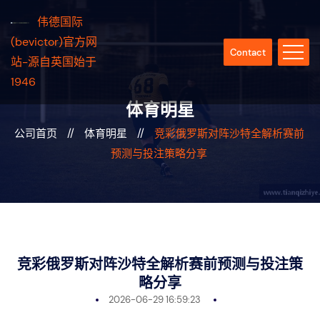
伟德国际
(bevictor)官方网
Contact
站-源自英国始于
1946
体育明星
公司首页
//
体育明星
//
竞彩俄罗斯对阵沙特全解析赛前
预测与投注策略分享
竞彩俄罗斯对阵沙特全解析赛前预测与投注策
略分享
2026-06-29 16:59:23