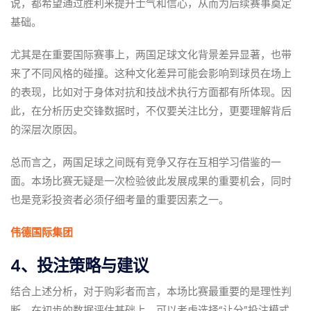
说，都希望通过胜利来提升士气和信心，从而为后续赛事奠定
基础。
尤其是在重要国际赛事上，两国足球文化背景差异显著，也带
来了不同风格的碰撞。这种文化差异可能会影响到球员在场上
的表现，比如对于身体对抗和技战术执行方面都有所体现。因
此，在分析历史交锋数据时，不仅要关注比分，更要理解背后
的深层次原因。
总而言之，两国足球之间既有竞争又存在互相学习借鉴的一
面。本场比赛无疑是一次检验彼此发展成果的重要机会，同时
也是竞彩投资者必须仔细考量的重要因素之一。
伟德国际集团
4、投注策略与建议
结合上述分析，对于购彩者而言，本场比赛最重要的是理性判
断。在初步的数据评估基础上，可以考虑选择“让分”投注模式，