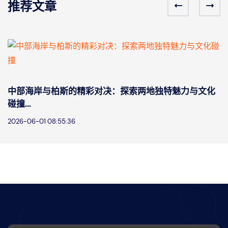
推荐文章
中部海岸与柏斯的精彩对决：探索两地独特魅力与文化
碰撞...
2026-06-01 08:55:36